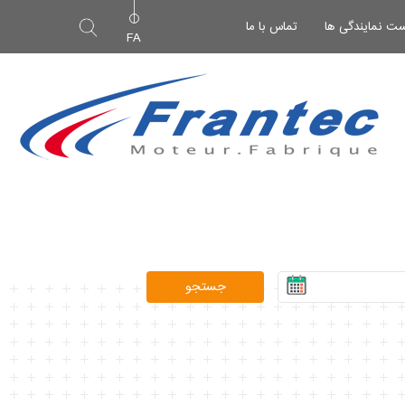
ت نمایندگی ها
تماس با ما
FA