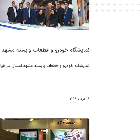
نمایشگاه خودرو و قطعات وابسته مشهد ( مرد
نمایشگاه خودرو و قطعات وابسته مشهد امسال در غیاب 
16 مرداد 1396