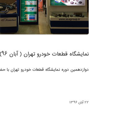
نمایشگاه قطعات خودرو تهران ( آبان 96)
دوازدهمین دوره نمایشگاه قطعات خودرو تهران با حضور
22 آبان 1396